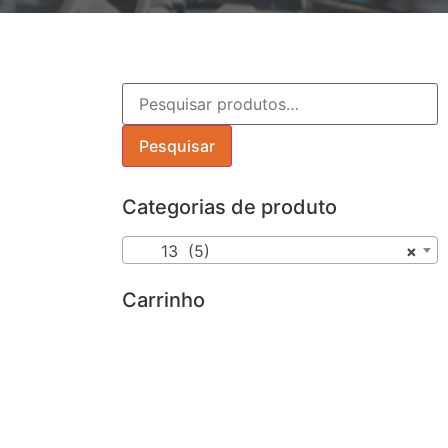
Pesquisar
Categorias de produto
13 (5)
×
Carrinho