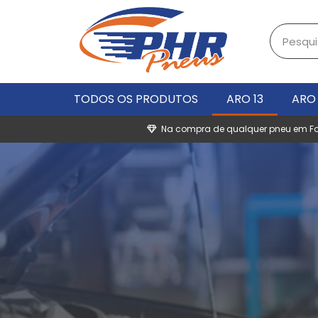
TODOS OS PRODUTOS
ARO 13
ARO 
Na compra de qualquer pneu em For